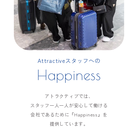
Attractiveスタッフへの
Happiness
アトラクティブでは、
スタッフ一人一人が安心して働ける
会社であるために『Happiness』を
提供しています。