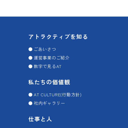
アトラクティブを知る
ごあいさつ
運営事業のご紹介
数字で見るAT
私たちの価値観
AT CULTURE(行動方針)
社内ギャラリー
仕事と人