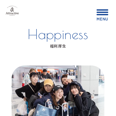
MENU
Happiness
福利厚生