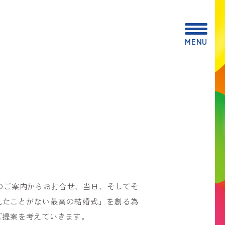
MENU
のご案内からお打合せ、当日、そしてそ
見たことがない最高の結婚式」を創る為
ご提案を考えていきます。