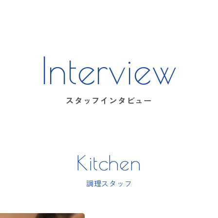
Interview
スタッフインタビュー
Kitchen
調理スタッフ