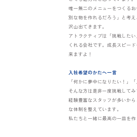
唯一無二のメニューをつくるお
別な物を作れるだろう」と考え
沢山出てきます。
アトラクティブは「挑戦したい
くれる会社です。成長スピード
来ますよ！
入社希望のかたへ一言
「何かに夢中になりたい！」
「
そんな方は是非一度挑戦してみ
経験豊富なスタッフが多いから
な体制を整えています。
私たちと一緒に最高の一皿を作