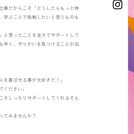
仕事だからこそ「どうしたらもっと特
、学ぶことで挑戦したいと思うものも
」と思ったことを全力でサポートして
も早く、やりがいを見つけることが出
人を喜ばせる事が大好きだ！」
てください。
こそしっかりサポートしてくれるそん
ってみませんか？